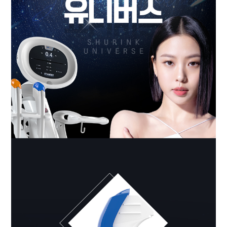
# 필러
상담문의
자세히 보기
예약하기
# 연예인토닝
상담문의
자세히 보기
예약하기